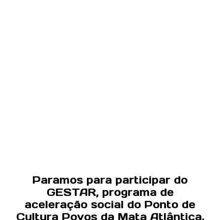
Paramos para participar do
GESTAR, programa de
aceleração social do Ponto de
Cultura Povos da Mata Atlântica.