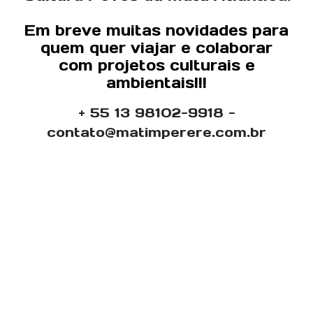
Em breve muitas novidades para
quem quer viajar e colaborar
com projetos culturais e
ambientais!!!
+ 55 13 98102-9918 -
contato@matimperere.com.br